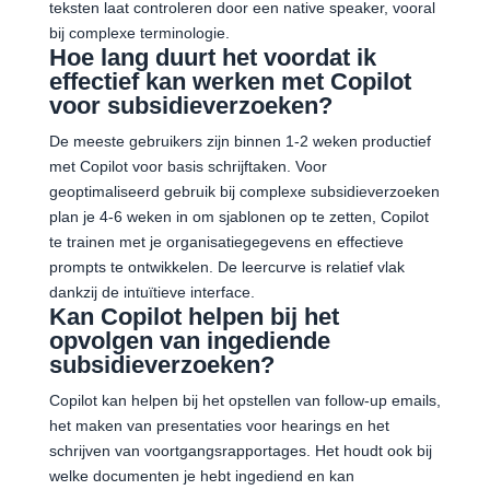
teksten laat controleren door een native speaker, vooral
bij complexe terminologie.
Hoe lang duurt het voordat ik
effectief kan werken met Copilot
voor subsidieverzoeken?
De meeste gebruikers zijn binnen 1-2 weken productief
met Copilot voor basis schrijftaken. Voor
geoptimaliseerd gebruik bij complexe subsidieverzoeken
plan je 4-6 weken in om sjablonen op te zetten, Copilot
te trainen met je organisatiegegevens en effectieve
prompts te ontwikkelen. De leercurve is relatief vlak
dankzij de intuïtieve interface.
Kan Copilot helpen bij het
opvolgen van ingediende
subsidieverzoeken?
Copilot kan helpen bij het opstellen van follow-up emails,
het maken van presentaties voor hearings en het
schrijven van voortgangsrapportages. Het houdt ook bij
welke documenten je hebt ingediend en kan