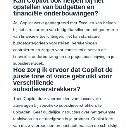
Kan Copilot ook helpen bij het
opstellen van budgetten en
financiële onderbouwingen?
Ja, Copilot werkt geïntegreerd met Excel en kan helpen
bij het structureren van budgettabellen en het genereren
van financiële toelichtingen. Het kan standaard
budgetcategorieën voorstellen, berekeningen
controleren en zorgen voor consistentie tussen de
financiële onderbouwing en de projectbeschrijving in je
subsidieverzoek.
Hoe zorg ik ervoor dat Copilot de
juiste tone of voice gebruikt voor
verschillende
subsidieverstrekkers?
Train Copilot door voorbeelden van succesvolle
aanvragen bij specifieke subsidieverstrekkers te
uploaden. Geef duidelijke instructies over het gewenste
taalniveau en de doelgroep in je prompts. Copilot leert
van deze voorbeelden en past automatisch de schrijfstijl