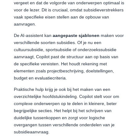
vergeet en dat de volgorde van onderwerpen optimaal is
voor de lezer. Dit is cruciaal, omdat subsidieverstrekkers
vaak specifieke eisen stellen aan de opbouw van
aanvragen.
De AI-assistent kan
aangepaste sjablonen
maken voor
verschillende soorten subsidies. Of je nu een
cultuursubsidie, sportsubsidie of onderzoekssubsidie
aanvraagt, Copilot past de structuur aan op basis van
de specifieke vereisten. Het houdt rekening met
elementen zoals projectbeschrijving, doelstellingen,
budget en evaluatiecriteria.
Praktische hulp krijg je ook bij het maken van een
overzichtelijke hoofdstukindeling. Copilot stelt voor om
complexe onderwerpen op te delen in kleinere, beter
begrijpelijke secties. Het helpt bij het schrijven van
duidelijke tussenkoppen en zorgt voor logische
overgangen tussen verschillende onderdelen van je
subsidieaanvraag.