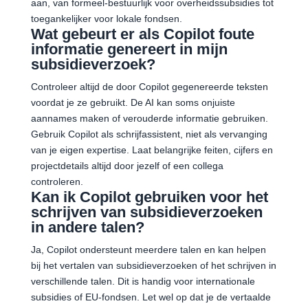
aan, van formeel-bestuurlijk voor overheidssubsidies tot
toegankelijker voor lokale fondsen.
Wat gebeurt er als Copilot foute
informatie genereert in mijn
subsidieverzoek?
Controleer altijd de door Copilot gegenereerde teksten
voordat je ze gebruikt. De AI kan soms onjuiste
aannames maken of verouderde informatie gebruiken.
Gebruik Copilot als schrijfassistent, niet als vervanging
van je eigen expertise. Laat belangrijke feiten, cijfers en
projectdetails altijd door jezelf of een collega
controleren.
Kan ik Copilot gebruiken voor het
schrijven van subsidieverzoeken
in andere talen?
Ja, Copilot ondersteunt meerdere talen en kan helpen
bij het vertalen van subsidieverzoeken of het schrijven in
verschillende talen. Dit is handig voor internationale
subsidies of EU-fondsen. Let wel op dat je de vertaalde