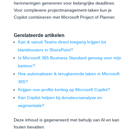
herinneringen genereren voor belangrijke deadlines.
Voor complexere projectmanagement-taken kun je
Copilot combineren met Microsoft Project of Planner.
Gerelateerde artikelen
Kan ik vanuit Teams direct toegang krijgen tot
klantdossiers in SharePoint?
Is Microsoft 365 Business Standard genoeg voor mijn
kantoor?
Hoe automatiseer ik terugkerende taken in Microsoft
365?
Krijgen non-profits korting op Microsoft Copilot?
Kan Copilot helpen bij donateursanalyse en
segmentatie?
Deze inhoud is gegenereerd met behulp van AI en kan
fouten bevatten.