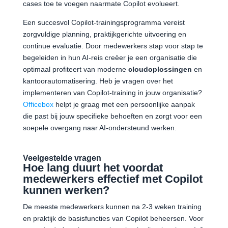
cases toe te voegen naarmate Copilot evolueert.
Een succesvol Copilot-trainingsprogramma vereist
zorgvuldige planning, praktijkgerichte uitvoering en
continue evaluatie. Door medewerkers stap voor stap te
begeleiden in hun AI-reis creëer je een organisatie die
optimaal profiteert van moderne
cloudoplossingen
en
kantoorautomatisering. Heb je vragen over het
implementeren van Copilot-training in jouw organisatie?
Officebox
helpt je graag met een persoonlijke aanpak
die past bij jouw specifieke behoeften en zorgt voor een
soepele overgang naar AI-ondersteund werken.
Veelgestelde vragen
Hoe lang duurt het voordat
medewerkers effectief met Copilot
kunnen werken?
De meeste medewerkers kunnen na 2-3 weken training
en praktijk de basisfuncties van Copilot beheersen. Voor