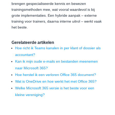
brengen gespecialiseerde kennis en bewezen
trainingsmethoden mee, wat vooral waardevol is bij
grote implementaties. Een hybride aanpak – externe
training voor trainers, daarna interne uitrol – werkt vaak
het beste.
Gerelateerde artikelen
Hoe richt ik Teams kanalen in per klant of dossier als
accountant?
Kan ik mijn oude e-mails en bestanden meenemen
naar Microsoft 365?
Hoe herstel ik een verloren Office 365 document?
Wat is OneDrive en hoe werkt het met Office 365?
Welke Microsoft 365 versie is het beste voor een
kleine vereniging?