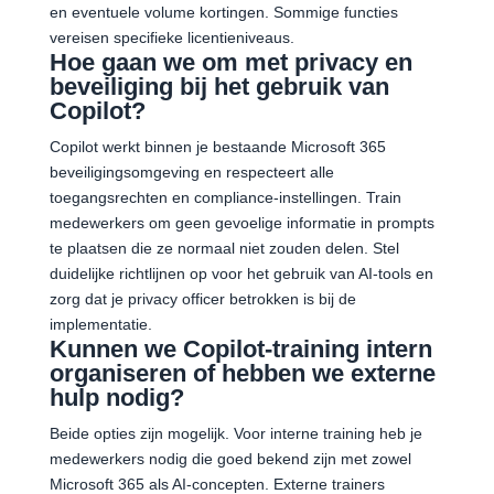
en eventuele volume kortingen. Sommige functies
vereisen specifieke licentieniveaus.
Hoe gaan we om met privacy en
beveiliging bij het gebruik van
Copilot?
Copilot werkt binnen je bestaande Microsoft 365
beveiligingsomgeving en respecteert alle
toegangsrechten en compliance-instellingen. Train
medewerkers om geen gevoelige informatie in prompts
te plaatsen die ze normaal niet zouden delen. Stel
duidelijke richtlijnen op voor het gebruik van AI-tools en
zorg dat je privacy officer betrokken is bij de
implementatie.
Kunnen we Copilot-training intern
organiseren of hebben we externe
hulp nodig?
Beide opties zijn mogelijk. Voor interne training heb je
medewerkers nodig die goed bekend zijn met zowel
Microsoft 365 als AI-concepten. Externe trainers