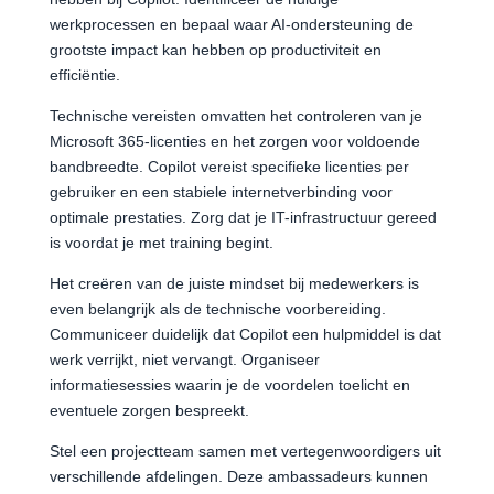
werkprocessen en bepaal waar AI-ondersteuning de
grootste impact kan hebben op productiviteit en
efficiëntie.
Technische vereisten omvatten het controleren van je
Microsoft 365-licenties en het zorgen voor voldoende
bandbreedte. Copilot vereist specifieke licenties per
gebruiker en een stabiele internetverbinding voor
optimale prestaties. Zorg dat je IT-infrastructuur gereed
is voordat je met training begint.
Het creëren van de juiste mindset bij medewerkers is
even belangrijk als de technische voorbereiding.
Communiceer duidelijk dat Copilot een hulpmiddel is dat
werk verrijkt, niet vervangt. Organiseer
informatiesessies waarin je de voordelen toelicht en
eventuele zorgen bespreekt.
Stel een projectteam samen met vertegenwoordigers uit
verschillende afdelingen. Deze ambassadeurs kunnen