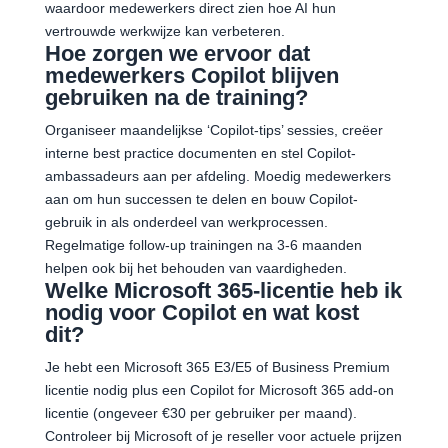
waardoor medewerkers direct zien hoe AI hun
vertrouwde werkwijze kan verbeteren.
Hoe zorgen we ervoor dat
medewerkers Copilot blijven
gebruiken na de training?
Organiseer maandelijkse ‘Copilot-tips’ sessies, creëer
interne best practice documenten en stel Copilot-
ambassadeurs aan per afdeling. Moedig medewerkers
aan om hun successen te delen en bouw Copilot-
gebruik in als onderdeel van werkprocessen.
Regelmatige follow-up trainingen na 3-6 maanden
helpen ook bij het behouden van vaardigheden.
Welke Microsoft 365-licentie heb ik
nodig voor Copilot en wat kost
dit?
Je hebt een Microsoft 365 E3/E5 of Business Premium
licentie nodig plus een Copilot for Microsoft 365 add-on
licentie (ongeveer €30 per gebruiker per maand).
Controleer bij Microsoft of je reseller voor actuele prijzen