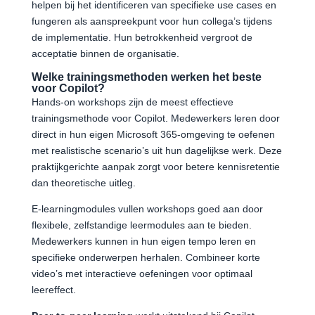
helpen bij het identificeren van specifieke use cases en
fungeren als aanspreekpunt voor hun collega’s tijdens
de implementatie. Hun betrokkenheid vergroot de
acceptatie binnen de organisatie.
Welke trainingsmethoden werken het beste
voor Copilot?
Hands-on workshops zijn de meest effectieve
trainingsmethode voor Copilot. Medewerkers leren door
direct in hun eigen Microsoft 365-omgeving te oefenen
met realistische scenario’s uit hun dagelijkse werk. Deze
praktijkgerichte aanpak zorgt voor betere kennisretentie
dan theoretische uitleg.
E-learningmodules vullen workshops goed aan door
flexibele, zelfstandige leermodules aan te bieden.
Medewerkers kunnen in hun eigen tempo leren en
specifieke onderwerpen herhalen. Combineer korte
video’s met interactieve oefeningen voor optimaal
leereffect.