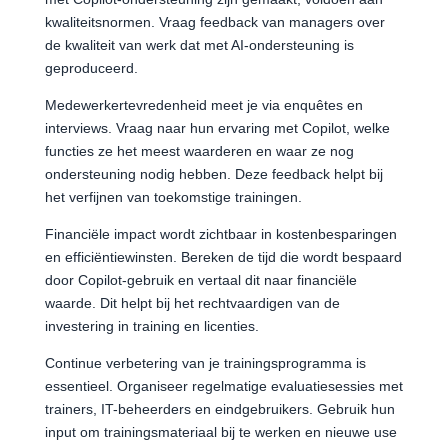
kwaliteitsnormen. Vraag feedback van managers over
de kwaliteit van werk dat met AI-ondersteuning is
geproduceerd.
Medewerkertevredenheid meet je via enquêtes en
interviews. Vraag naar hun ervaring met Copilot, welke
functies ze het meest waarderen en waar ze nog
ondersteuning nodig hebben. Deze feedback helpt bij
het verfijnen van toekomstige trainingen.
Financiële impact wordt zichtbaar in kostenbesparingen
en efficiëntiewinsten. Bereken de tijd die wordt bespaard
door Copilot-gebruik en vertaal dit naar financiële
waarde. Dit helpt bij het rechtvaardigen van de
investering in training en licenties.
Continue verbetering van je trainingsprogramma is
essentieel. Organiseer regelmatige evaluatiesessies met
trainers, IT-beheerders en eindgebruikers. Gebruik hun
input om trainingsmateriaal bij te werken en nieuwe use