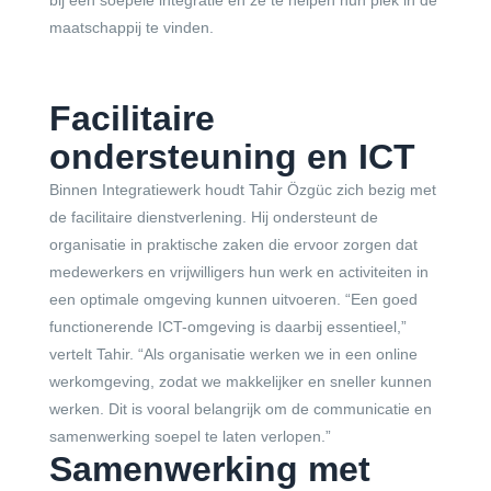
maatschappij te vinden.
Facilitaire
ondersteuning en ICT
Binnen Integratiewerk houdt Tahir Özgüc zich bezig met
de facilitaire dienstverlening. Hij ondersteunt de
organisatie in praktische zaken die ervoor zorgen dat
medewerkers en vrijwilligers hun werk en activiteiten in
een optimale omgeving kunnen uitvoeren. “Een goed
functionerende ICT-omgeving is daarbij essentieel,”
vertelt Tahir. “Als organisatie werken we in een online
werkomgeving, zodat we makkelijker en sneller kunnen
werken. Dit is vooral belangrijk om de communicatie en
samenwerking soepel te laten verlopen.”
Samenwerking met